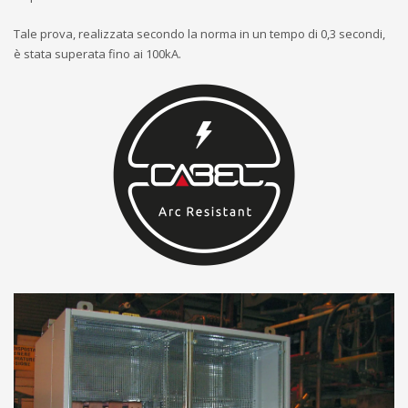
Tale prova, realizzata secondo la norma in un tempo di 0,3 secondi,
è stata superata fino ai 100kA.