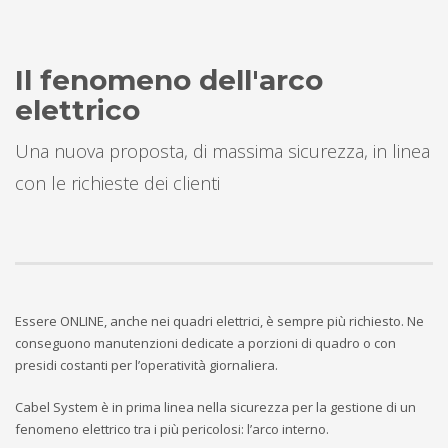
Il fenomeno dell'arco
elettrico
Una nuova proposta, di massima sicurezza, in linea
con le richieste dei clienti
Essere ONLINE, anche nei quadri elettrici, è sempre più richiesto. Ne
conseguono manutenzioni dedicate a porzioni di quadro o con
presidi costanti per l’operatività giornaliera.
Cabel System è in prima linea nella sicurezza per la gestione di un
fenomeno elettrico tra i più pericolosi: l’arco interno.