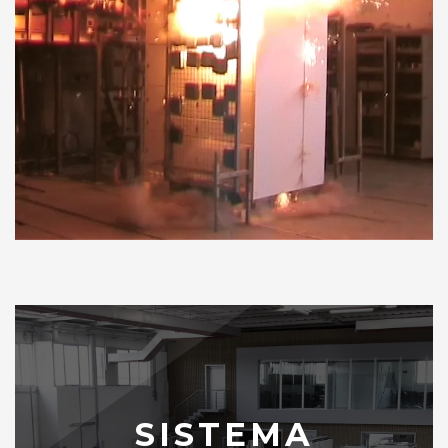
SISTEMA