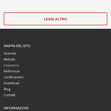
LEGGI ALTRO
MAPPA DEL SITO
Azienda
Metodo
L’essenza
Referenze
Certificazioni
Download
Blog
Contatti
INFORMAZIONI