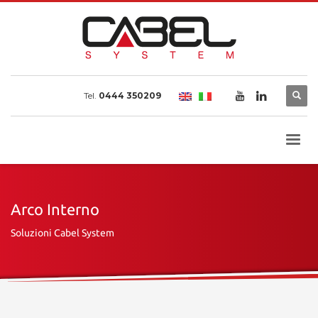
Tel.
0444 350209
Arco Interno
Soluzioni Cabel System