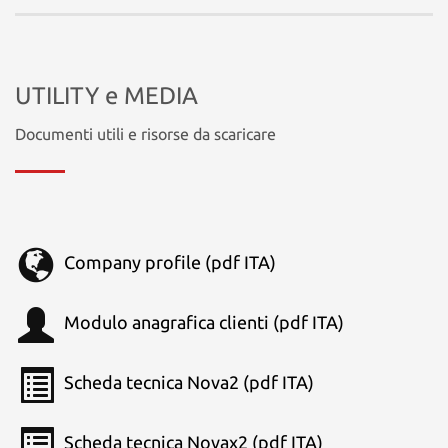
UTILITY e MEDIA
Documenti utili e risorse da scaricare
Company profile (pdf ITA)
Modulo anagrafica clienti (pdf ITA)
Scheda tecnica Nova2 (pdf ITA)
Scheda tecnica Novax2 (pdf ITA)