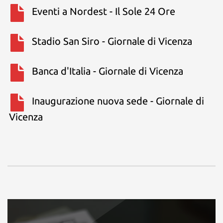
Eventi a Nordest - Il Sole 24 Ore
Stadio San Siro - Giornale di Vicenza
Banca d'Italia - Giornale di Vicenza
Inaugurazione nuova sede - Giornale di
Vicenza