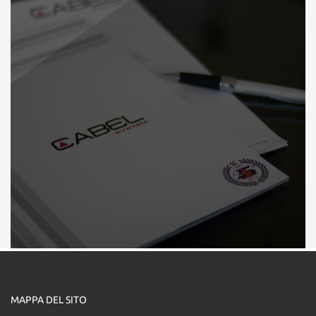
MAPPA DEL SITO