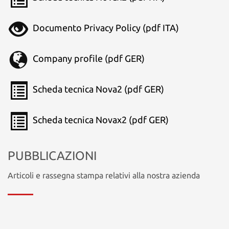
Documento Privacy Policy (pdf ITA)
Company profile (pdf GER)
Scheda tecnica Nova2 (pdf GER)
Scheda tecnica Novax2 (pdf GER)
PUBBLICAZIONI
Articoli e rassegna stampa relativi alla nostra azienda